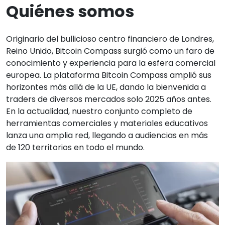
Quiénes somos
Originario del bullicioso centro financiero de Londres,
Reino Unido, Bitcoin Compass surgió como un faro de
conocimiento y experiencia para la esfera comercial
europea. La plataforma Bitcoin Compass amplió sus
horizontes más allá de la UE, dando la bienvenida a
traders de diversos mercados solo 2025 años antes.
En la actualidad, nuestro conjunto completo de
herramientas comerciales y materiales educativos
lanza una amplia red, llegando a audiencias en más
de 120 territorios en todo el mundo.