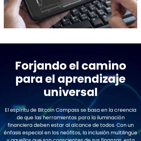
Forjando el camino
para el aprendizaje
universal
El espíritu de Bitcoin Compass se basa en la creencia
de que las herramientas para la iluminación
financiera deben estar al alcance de todos. Con un
énfasis especial en los neófitos, la inclusión multilingüe
y aquellos que son conscientes de sus finanzas, esta