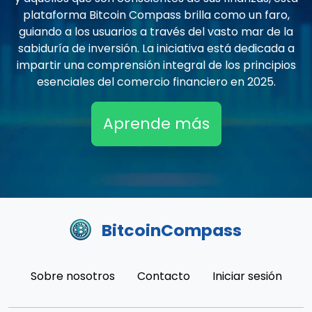
plataforma Bitcoin Compass brilla como un faro,
guiando a los usuarios a través del vasto mar de la
sabiduría de inversión. La iniciativa está dedicada a
impartir una comprensión integral de los principios
esenciales del comercio financiero en 2025.
Aprende más
BitcoinCompass
Sobre nosotros
Contacto
Iniciar sesión