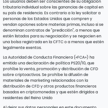
Los usuarios deben ser conscientes de su obligación
tributaria individual sobre las ganancias de capital en
su país de residencia. Es contrario a la ley solicitar a
personas de los Estados Unidos que compren y
vendan opciones sobre materias primas, incluso si se
denominan contratos de "predicción", a menos que
estén listados para su negociación y se negocien en
una bolsa registrada en la CFTC o a menos que estén
legalmente exentos.
La Autoridad de Conducta Financiera («FCA») ha
emitido una declaración de política PS20/10, que
prohíbe la venta, promoción y distribución de CFD
sobre criptoactivos. Se prohíbe la difusión de
materiales de marketing relacionados con la
distribución de CFD y otros productos financieros
basados en criptomonedas y que estén dirigidos a
residentes del Reino Unido
Al dejar sus datos personales en este documento,