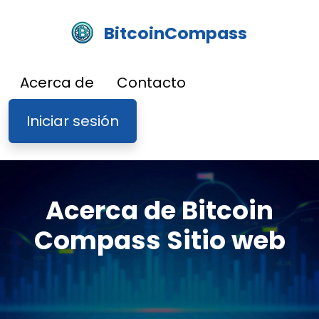
BitcoinCompass
Acerca de
Contacto
Iniciar sesión
Acerca de Bitcoin
Compass Sitio web