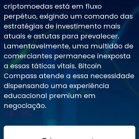
criptomoedas está em fluxo
perpétuo, exigindo um comando das
estratégias de investimento mais
atuais e astutas para prevalecer.
Lamentavelmente, uma multidão de
comerciantes permanece inexposta
a essas táticas vitais. Bitcoin
Compass atende a essa necessidade
dispensando uma experiência
educacional premium em
negociação.