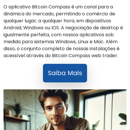
O aplicativo Bitcoin Compass é um canal para a
dinâmica do mercado, permitindo o comércio de
qualquer lugar, a qualquer hora, em dispositivos
Android, Windows ou IOS. A negociação de desktop é
igualmente perfeita, com nossos aplicativos sob
medida para sistemas Windows, Linux e Mac. Além
disso, o conjunto completo de nossas instalações é
acessível através do Bitcoin Compass web trader.
Saiba Mais