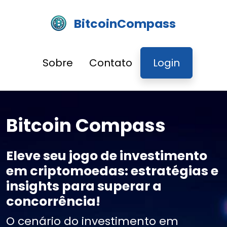
BitcoinCompass
Sobre
Contato
Login
Bitcoin Compass
Eleve seu jogo de investimento
em criptomoedas: estratégias e
insights para superar a
concorrência!
O cenário do investimento em