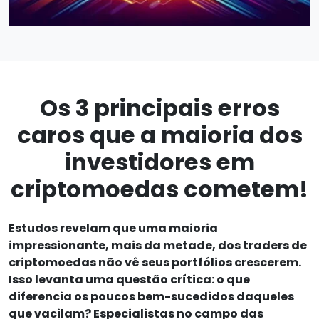
Os 3 principais erros
caros que a maioria dos
investidores em
criptomoedas cometem!
Estudos revelam que uma maioria
impressionante, mais da metade, dos traders de
criptomoedas não vê seus portfólios crescerem.
Isso levanta uma questão crítica: o que
diferencia os poucos bem-sucedidos daqueles
que vacilam? Especialistas no campo das