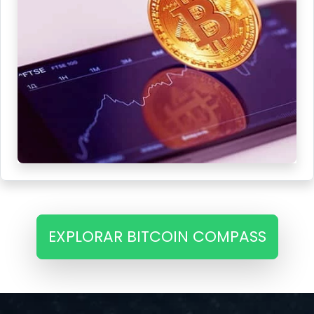
EXPLORAR BITCOIN COMPASS