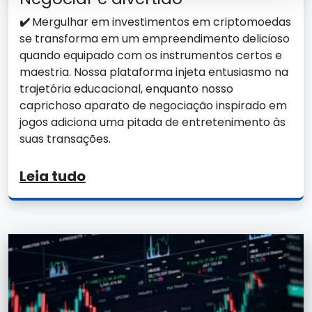
✔️
Mergulhar em investimentos em criptomoedas
se transforma em um empreendimento delicioso
quando equipado com os instrumentos certos e
maestria. Nossa plataforma injeta entusiasmo na
trajetória educacional, enquanto nosso
caprichoso aparato de negociação inspirado em
jogos adiciona uma pitada de entretenimento às
suas transações.
Leia tudo