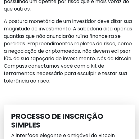
possuindo um apetite por risco que é mais voraz do
que outros.
A postura monetária de um investidor deve ditar sua
magnitude de investimento. A sabedoria dita apenas
quantias que não anunciarão ruína financeira se
perdidas. Empreendimentos repletos de risco, como
a negociação de criptomoedas, não devem eclipsar
10% da sua tapeçaria de investimento. Nós da Bitcoin
Compass conectamos você com o kit de
ferramentas necessário para esculpir e testar sua
tolerância ao risco.
PROCESSO DE INSCRIÇÃO
SIMPLES
A interface elegante e amigável do Bitcoin