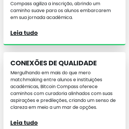
Compass agiliza a inscrição, abrindo um
caminho suave para os alunos embarcarem
em sua jornada acadêmica.
Leia tudo
CONEXÕES DE QUALIDADE
Mergulhando em mais do que mero
matchmaking entre alunos e instituições
acadêmicas, Bitcoin Compass oferece
caminhos com curadoria alinhados com suas
aspirações e predileções, criando um senso de
clareza em meio a um mar de opções.
Leia tudo