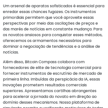
Um arsenal de aparatos sofisticados é essencial para
enredar essas chances fugazes. Os instrumentos
primordiais permitem que você aproveite essas
perspectivas por meio das oscilações de preços e
das marés de notícias em constante mudança. Para
os novatos ansiosos para conquistar esses métodos,
oferecemos os armamentos necessários para
dominar a negociação de tendências e a análise de
notícias.
Além disso, Bitcoin Compass colabora com
fornecedores de elite de tecnologia comercial para
fornecer instrumentos de escrutínio de mercado de
primeira linha. Imbuídas da perspicácia da IA, essas
inovações prometem resultados comerciais
superiores. Apresentamos cartilhas abrangentes
para acelerar a jornada do novato em direção ao
domínio desses mecanismos. Nossa plataforma de