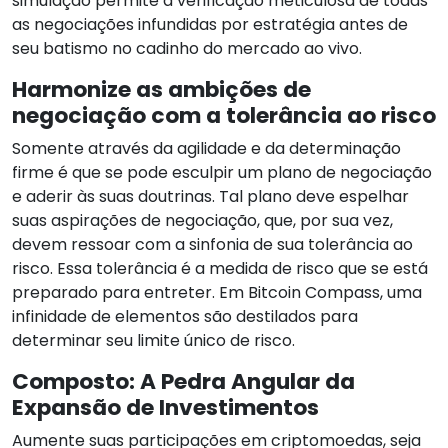
simulação permite a verificação meticulosa de todas
as negociações infundidas por estratégia antes de
seu batismo no cadinho do mercado ao vivo.
Harmonize as ambições de
negociação com a tolerância ao risco
Somente através da agilidade e da determinação
firme é que se pode esculpir um plano de negociação
e aderir às suas doutrinas. Tal plano deve espelhar
suas aspirações de negociação, que, por sua vez,
devem ressoar com a sinfonia de sua tolerância ao
risco. Essa tolerância é a medida de risco que se está
preparado para entreter. Em Bitcoin Compass, uma
infinidade de elementos são destilados para
determinar seu limite único de risco.
Composto: A Pedra Angular da
Expansão de Investimentos
Aumente suas participações em criptomoedas, seja