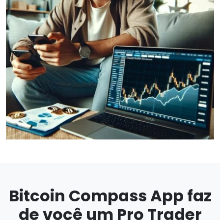
Bitcoin Compass App faz
de você um Pro Trader