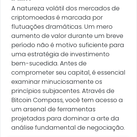
A natureza volátil dos mercados de
criptomoedas é marcada por
flutuações dramáticas. Um mero
aumento de valor durante um breve
período não é motivo suficiente para
uma estratégia de investimento
bem-sucedida. Antes de
comprometer seu capital, é essencial
examinar minuciosamente os
princípios subjacentes. Através de
Bitcoin Compass, você tem acesso a
um arsenal de ferramentas
projetadas para dominar a arte da
análise fundamental de negociação.