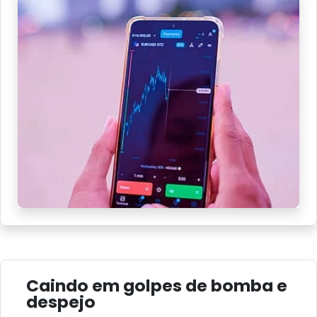
Caindo em golpes de bomba e
despejo