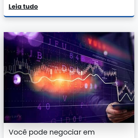
Leia tudo
Você pode negociar em