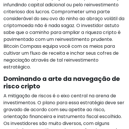
infundindo capital adicional ou pelo reinvestimento
criterioso dos lucros. Comprometer uma parte
considerável do seu ovo do ninho ao abraço volátil da
criptomoeda não é nada sagaz. O investidor astuto
sabe que o caminho para ampliar a riqueza cripto é
pavimentado com um reinvestimento prudente.
Bitcoin Compass equipa você com os meios para
cultivar um fluxo de receita e inchar seus cofres de
negociação através de tal reinvestimento
estratégico.
Dominando a arte da navegação de
risco cripto
A mitigação de riscos é o eixo central na arena de
investimentos. O plano para essa estratégia deve ser
gravado de acordo com seu apetite ao risco,
orientação financeira e instrumento fiscal escolhido.
Os investidores são muito diversos, com alguns