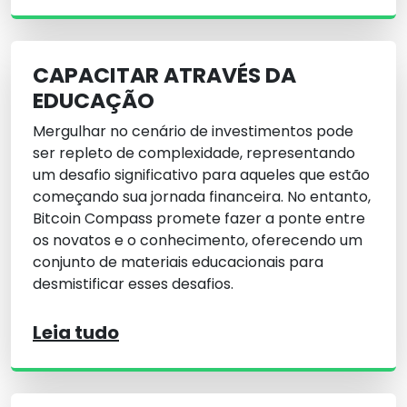
CAPACITAR ATRAVÉS DA
EDUCAÇÃO
Mergulhar no cenário de investimentos pode
ser repleto de complexidade, representando
um desafio significativo para aqueles que estão
começando sua jornada financeira. No entanto,
Bitcoin Compass promete fazer a ponte entre
os novatos e o conhecimento, oferecendo um
conjunto de materiais educacionais para
desmistificar esses desafios.
Leia tudo