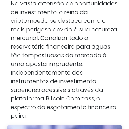
Na vasta extensão de oportunidades
de investimento, o reino da
criptomoeda se destaca como o
mais perigoso devido à sua natureza
mercurial. Canalizar todo o
reservatório financeiro para águas
tão tempestuosas do mercado é
uma aposta imprudente.
Independentemente dos
instrumentos de investimento
superiores acessíveis através da
plataforma Bitcoin Compass, o
espectro do esgotamento financeiro
paira.