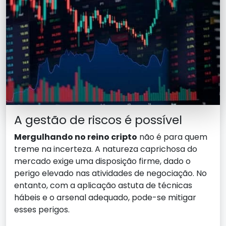
A gestão de riscos é possível
Mergulhando no reino cripto
não é para quem
treme na incerteza. A natureza caprichosa do
mercado exige uma disposição firme, dado o
perigo elevado nas atividades de negociação. No
entanto, com a aplicação astuta de técnicas
hábeis e o arsenal adequado, pode-se mitigar
esses perigos.