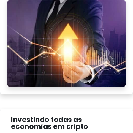
Investindo todas as
economias em cripto