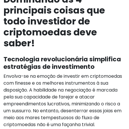
principais coisas que
todo investidor de
criptomoedas deve
saber!
Tecnologia revolucionária simplifica
estratégias de investimento
Envolva-se na emoção de investir em criptomoedas
com finesse e os melhores instrumentos à sua
disposição. A habilidade na negociação é marcada
pela sua capacidade de farejar e atacar
empreendimentos lucrativos, minimizando o risco a
um sussurro. No entanto, desenterrar essas joias em
meio aos mares tempestuosos do fluxo de
criptomoedas não é uma façanha trivial.