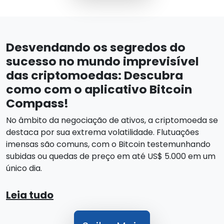
Desvendando os segredos do
sucesso no mundo imprevisível
das criptomoedas: Descubra
como com o aplicativo Bitcoin
Compass!
No âmbito da negociação de ativos, a criptomoeda se
destaca por sua extrema volatilidade. Flutuações
imensas são comuns, com o Bitcoin testemunhando
subidas ou quedas de preço em até US$ 5.000 em um
único dia.
Leia tudo