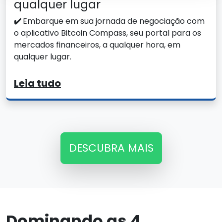
qualquer lugar
✔️
Embarque em sua jornada de negociação com
o aplicativo Bitcoin Compass, seu portal para os
mercados financeiros, a qualquer hora, em
qualquer lugar.
Leia tudo
DESCUBRA MAIS
Dominando as 4