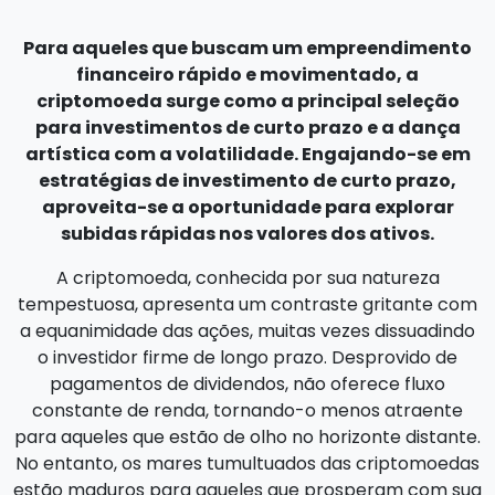
Para aqueles que buscam um empreendimento
financeiro rápido e movimentado, a
criptomoeda surge como a principal seleção
para investimentos de curto prazo e a dança
artística com a volatilidade. Engajando-se em
estratégias de investimento de curto prazo,
aproveita-se a oportunidade para explorar
subidas rápidas nos valores dos ativos.
A criptomoeda, conhecida por sua natureza
tempestuosa, apresenta um contraste gritante com
a equanimidade das ações, muitas vezes dissuadindo
o investidor firme de longo prazo. Desprovido de
pagamentos de dividendos, não oferece fluxo
constante de renda, tornando-o menos atraente
para aqueles que estão de olho no horizonte distante.
No entanto, os mares tumultuados das criptomoedas
estão maduros para aqueles que prosperam com sua