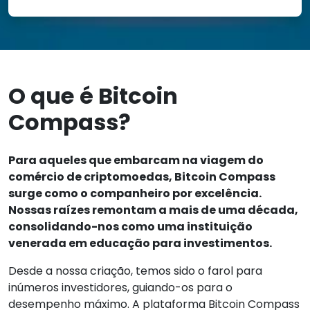
O que é Bitcoin
Compass?
Para aqueles que embarcam na viagem do
comércio de criptomoedas, Bitcoin Compass
surge como o companheiro por excelência.
Nossas raízes remontam a mais de uma década,
consolidando-nos como uma instituição
venerada em educação para investimentos.
Desde a nossa criação, temos sido o farol para
inúmeros investidores, guiando-os para o
desempenho máximo. A plataforma Bitcoin Compass