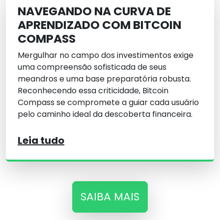
NAVEGANDO NA CURVA DE
APRENDIZADO COM BITCOIN
COMPASS
Mergulhar no campo dos investimentos exige
uma compreensão sofisticada de seus
meandros e uma base preparatória robusta.
Reconhecendo essa criticidade, Bitcoin
Compass se compromete a guiar cada usuário
pelo caminho ideal da descoberta financeira.
Leia tudo
SAIBA MAIS