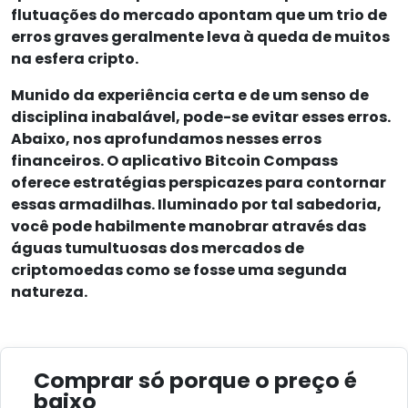
flutuações do mercado apontam que um trio de
erros graves geralmente leva à queda de muitos
na esfera cripto.
Munido da experiência certa e de um senso de
disciplina inabalável, pode-se evitar esses erros.
Abaixo, nos aprofundamos nesses erros
financeiros. O aplicativo Bitcoin Compass
oferece estratégias perspicazes para contornar
essas armadilhas. Iluminado por tal sabedoria,
você pode habilmente manobrar através das
águas tumultuosas dos mercados de
criptomoedas como se fosse uma segunda
natureza.
Comprar só porque o preço é
baixo