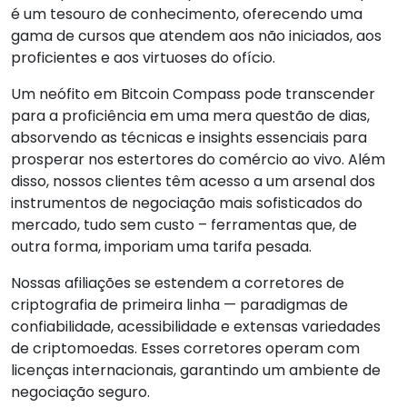
é um tesouro de conhecimento, oferecendo uma
gama de cursos que atendem aos não iniciados, aos
proficientes e aos virtuoses do ofício.
Um neófito em Bitcoin Compass pode transcender
para a proficiência em uma mera questão de dias,
absorvendo as técnicas e insights essenciais para
prosperar nos estertores do comércio ao vivo. Além
disso, nossos clientes têm acesso a um arsenal dos
instrumentos de negociação mais sofisticados do
mercado, tudo sem custo – ferramentas que, de
outra forma, imporiam uma tarifa pesada.
Nossas afiliações se estendem a corretores de
criptografia de primeira linha — paradigmas de
confiabilidade, acessibilidade e extensas variedades
de criptomoedas. Esses corretores operam com
licenças internacionais, garantindo um ambiente de
negociação seguro.