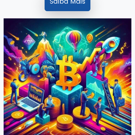
Saiba Mais