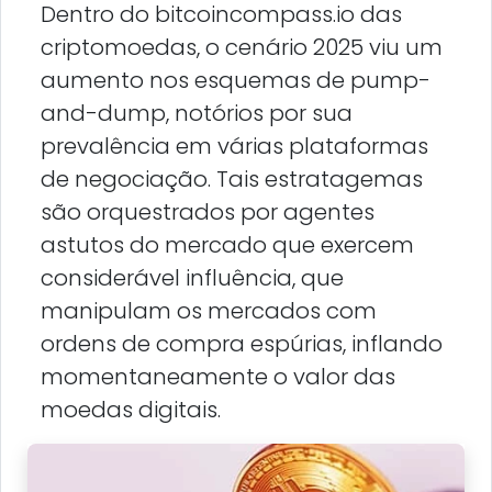
Dentro do bitcoincompass.io das
criptomoedas, o cenário 2025 viu um
aumento nos esquemas de pump-
and-dump, notórios por sua
prevalência em várias plataformas
de negociação. Tais estratagemas
são orquestrados por agentes
astutos do mercado que exercem
considerável influência, que
manipulam os mercados com
ordens de compra espúrias, inflando
momentaneamente o valor das
moedas digitais.