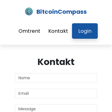
BitcoinCompass
Omtrent
Kontakt
Login
Kontakt